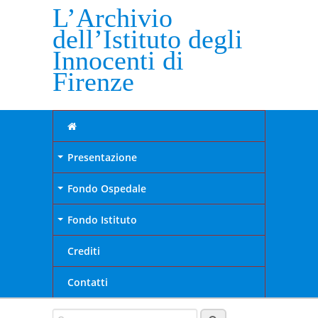
L’Archivio
dell’Istituto degli
Innocenti di
Firenze
Presentazione
+
Fondo Ospedale
+
Fondo Istituto
+
Crediti
Contatti