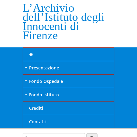
L’Archivio
dell’Istituto degli
Innocenti di
Firenze
Presentazione
+
Fondo Ospedale
+
Fondo Istituto
+
Crediti
Contatti