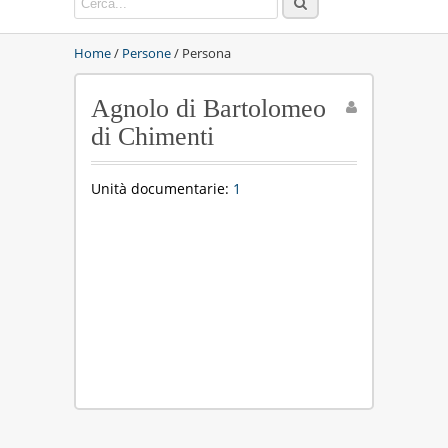
Home
/
Persone
/ Persona
Agnolo di Bartolomeo
di Chimenti
Unità documentarie:
1