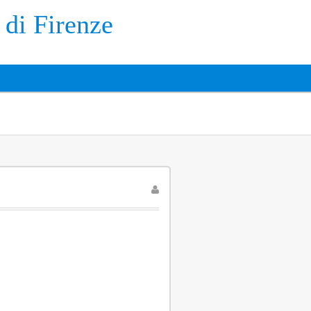
 di Firenze