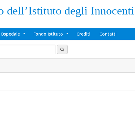
 dell’Istituto degli Innocenti
 Ospedale
Fondo Istituto
Crediti
Contatti
+
+