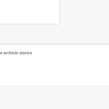
e archivio storico