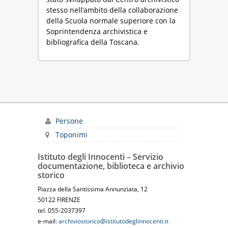
stesso nell’ambito della collaborazione
della Scuola normale superiore con la
Soprintendenza archivistica e
bibliografica della Toscana.
Persone
Toponimi
Istituto degli Innocenti – Servizio
documentazione, biblioteca e archivio
storico
Piazza della Santissima Annunziata, 12
50122 FIRENZE
tel. 055-2037397
e-mail:
archiviostorico@istitutodeglinnocenti.it