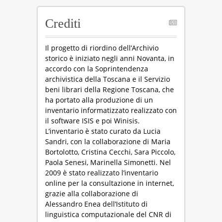
Crediti
Il progetto di riordino dell’Archivio
storico è iniziato negli anni Novanta, in
accordo con la Soprintendenza
archivistica della Toscana e il Servizio
beni librari della Regione Toscana, che
ha portato alla produzione di un
inventario informatizzato realizzato con
il software ISIS e poi Winisis.
L’inventario è stato curato da Lucia
Sandri, con la collaborazione di Maria
Bortolotto, Cristina Cecchi, Sara Piccolo,
Paola Senesi, Marinella Simonetti. Nel
2009 è stato realizzato l’inventario
online per la consultazione in internet,
grazie alla collaborazione di
Alessandro Enea dell’Istituto di
linguistica computazionale del CNR di