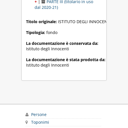
+
|
PARTE III (titolario in uso
dal 2020-21)
Titolo originale:
ISTITUTO DEGLI INNOCENTI
Tipologia:
fondo
La documentazione è conservata da:
Istituto degli Innocenti
La documentazione è stata prodotta da:
Istituto degli Innocenti
Persone
Toponimi