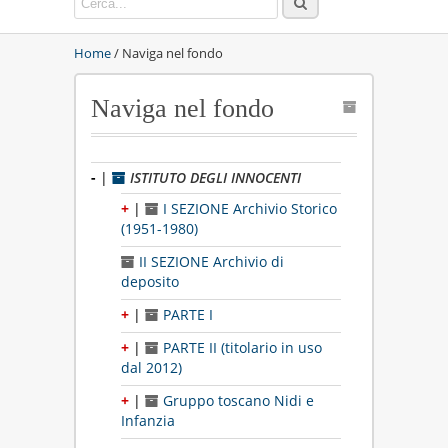
Home
/ Naviga nel fondo
Naviga nel fondo
-
|
ISTITUTO DEGLI INNOCENTI
+
|
I SEZIONE Archivio Storico
(1951-1980)
II SEZIONE Archivio di
deposito
+
|
PARTE I
+
|
PARTE II (titolario in uso
dal 2012)
+
|
Gruppo toscano Nidi e
Infanzia