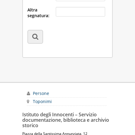
Altra
segnatura:
Persone
Toponimi
Istituto degli Innocenti – Servizio
documentazione, biblioteca e archivio
storico
Piazza della Santissima Annunziata, 12